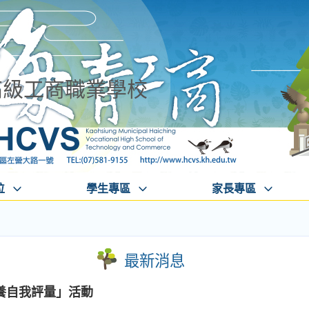
高級工商職業學校
位
學生專區
家長專區
最新消息
養自我評量」活動