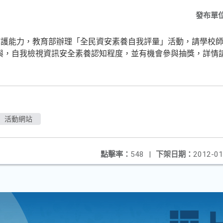
發布單
護能力，教育部辦理「全民資安素養自我評量」活動，請學校師生
躍參與，自我檢視資訊安全素養認知程度，並有機會參與抽獎，詳情
」活動網站
點擊率：
548
|
下架日期：
2012-01