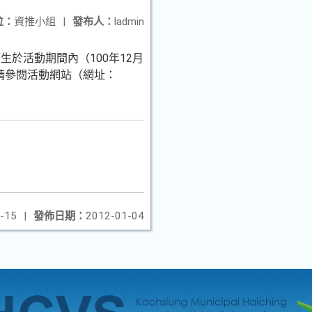
位：
資推小組
|
發布人：
ladmin
於活動期間內（100年12月
請參閱活動網站（網址：
-15
|
發佈日期：
2012-01-04