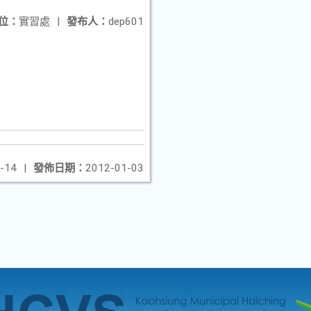
位：
實習處
|
發布人：
dep601
-14
|
發佈日期：
2012-01-03