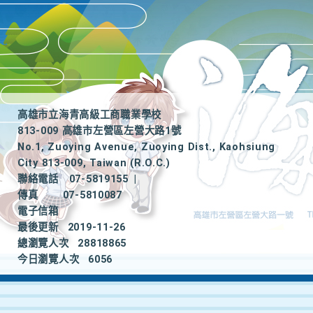
高雄市立海青高級工商職業學校
813-009 高雄市左營區左營大路1號
No.1, Zuoying Avenue, Zuoying Dist., Kaohsiung
City 813-009, Taiwan (R.O.C.)
聯絡電話
07-5819155
|
傳真
07-5810087
電子信箱
最後更新
2019-11-26
總瀏覽人次
28818865
今日瀏覽人次
6056