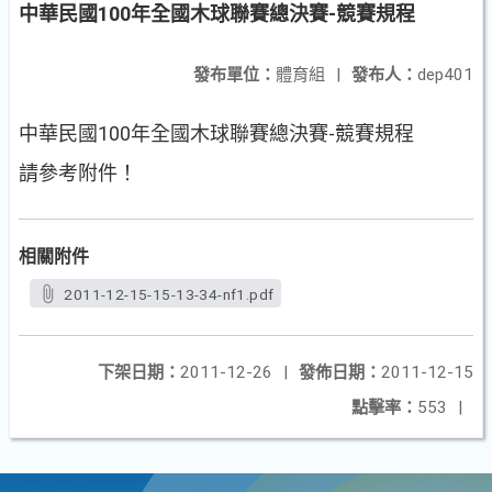
中華民國100年全國木球聯賽總決賽-競賽規程
發布單位：
體育組
|
發布人：
dep401
中華民國100年全國木球聯賽總決賽-競賽規程
請參考附件！
相關附件
2011-12-15-15-13-34-nf1.pdf
下架日期：
2011-12-26
|
發佈日期：
2011-12-15
點擊率：
553
|