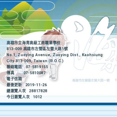
高雄市立海青高級工商職業學校
813-009 高雄市左營區左營大路1號
No.1, Zuoying Avenue, Zuoying Dist., Kaohsiung
City 813-009, Taiwan (R.O.C.)
聯絡電話
07-5819155
|
傳真
07-5810087
電子信箱
最後更新
2019-11-26
總瀏覽人次
28817828
今日瀏覽人次
1012