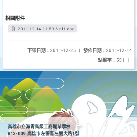
相關附件
2011-12-14-11-53-6-nf1.doc
下架日期：
2011-12-25
|
發佈日期：
2011-12-14
點擊率：
551
|
高雄市立海青高級工商職業學校
813-009 高雄市左營區左營大路1號