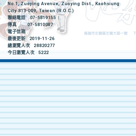
No.1, Zuoying Avenue, Zuoying Dist., Kaohsiung
City 813-009, Taiwan (R.O.C.)
聯絡電話
07-5819155
|
傳真
07-5810087
電子信箱
最後更新
2019-11-26
總瀏覽人次
28820277
今日瀏覽人次
5222