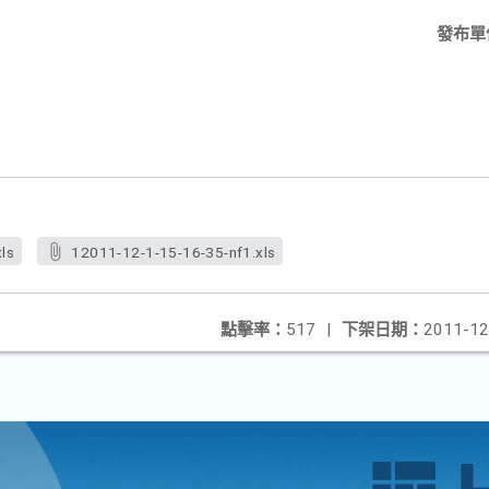
發布單
ls
12011-12-1-15-16-35-nf1.xls
點擊率：
517
|
下架日期：
2011-12