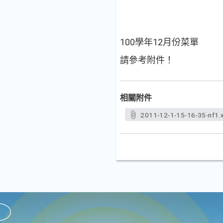
100學年12月份菜單
請參考附件！
相關附件
2011-12-1-15-16-35-nf1.x