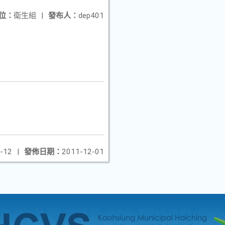
位：
衛生組
|
發布人：
dep401
-12
|
發佈日期：
2011-12-01