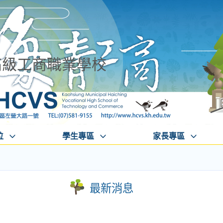
高級工商職業學校
位
學生專區
家長專區
最新消息