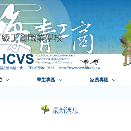
高級工商職業學校
位
學生專區
家長專區
最新消息