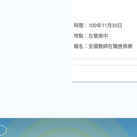
時間：100年11月30日
地點：左營高中
報名：全國教師在職進修網