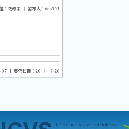
位：
教務處
|
發布人：
dep301
-07
|
發佈日期：
2011-11-26