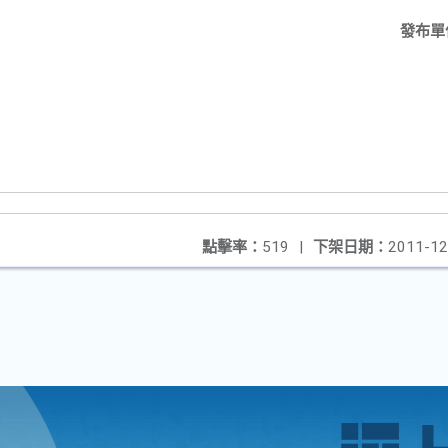
發布單
點擊率：
519
|
下架日期：
2011-12