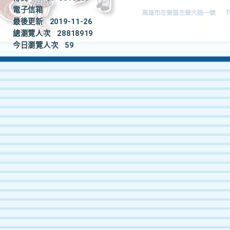
電子信箱
最後更新
2019-11-26
總瀏覽人次
28818919
今日瀏覽人次
59