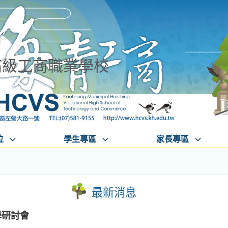
高級工商職業學校
位
學生專區
家長專區
最新消息
學研討會