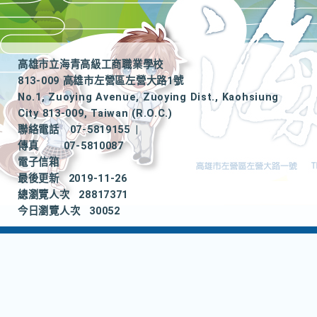
高雄市立海青高級工商職業學校
813-009 高雄市左營區左營大路1號
No.1, Zuoying Avenue, Zuoying Dist., Kaohsiung
City 813-009, Taiwan (R.O.C.)
聯絡電話
07-5819155
|
傳真
07-5810087
電子信箱
最後更新
2019-11-26
總瀏覽人次
28817371
今日瀏覽人次
30052