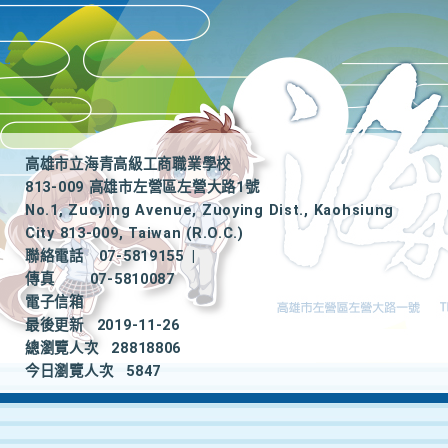
高雄市立海青高級工商職業學校
813-009 高雄市左營區左營大路1號
No.1, Zuoying Avenue, Zuoying Dist., Kaohsiung
City 813-009, Taiwan (R.O.C.)
聯絡電話
07-5819155
|
傳真
07-5810087
電子信箱
最後更新
2019-11-26
總瀏覽人次
28818806
今日瀏覽人次
5847