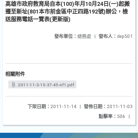
高雄市政府教育局自本(100)年月10月24日(一)起搬
遷至新址(801本市前金區中正四路192號)辦公，檢
送服務電話一覽表(更新版)
發布單位：
總務處
|
發布人：
dep501
相關附件
2011-11-3-15-37-45-nf1.pdf
下架日期：
2011-11-14
|
發佈日期：
2011-11-03
點擊率：
506
|