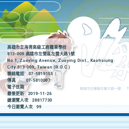
高雄市立海青高級工商職業學校
813-009 高雄市左營區左營大路1號
No.1, Zuoying Avenue, Zuoying Dist., Kaohsiung
City 813-009, Taiwan (R.O.C.)
聯絡電話
07-5819155
|
傳真
07-5810087
電子信箱
最後更新
2019-11-26
總瀏覽人次
28817730
今日瀏覽人次
99