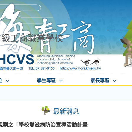
高級工商職業學校
位
學生專區
家長專區
最新消息
規劃之「學校愛滋病防治宣導活動計畫