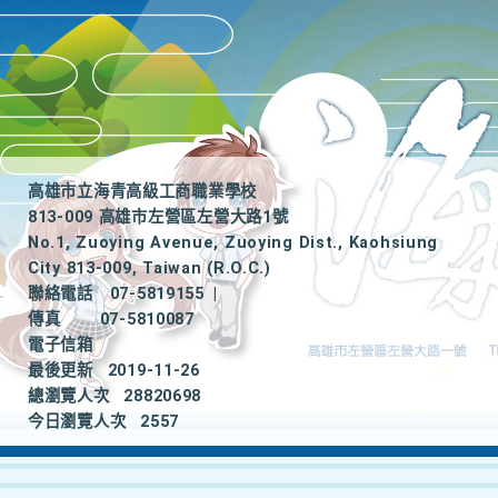
高雄市立海青高級工商職業學校
813-009 高雄市左營區左營大路1號
No.1, Zuoying Avenue, Zuoying Dist., Kaohsiung
City 813-009, Taiwan (R.O.C.)
聯絡電話
07-5819155
|
傳真
07-5810087
電子信箱
最後更新
2019-11-26
總瀏覽人次
28820698
今日瀏覽人次
2557