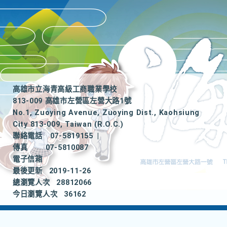
高雄市立海青高級工商職業學校
813-009 高雄市左營區左營大路1號
No.1, Zuoying Avenue, Zuoying Dist., Kaohsiung
City 813-009, Taiwan (R.O.C.)
聯絡電話
07-5819155
|
傳真
07-5810087
電子信箱
最後更新
2019-11-26
總瀏覽人次
28812066
今日瀏覽人次
36162