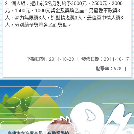
2. 個人組：選出前5名分別給予3000元、2500元、2000
元、1500元、1000元獎金及獎牌乙座。另最愛軍歌獎3
人、魅力無限獎3人，造型精湛獎3人、最佳軍中情人獎3
人，分別給予獎牌各乙面獎勵。
下架日期：
2011-10-28
|
發佈日期：
2011-10-17
點擊率：
628
|
高雄市立海青高級工商職業學校