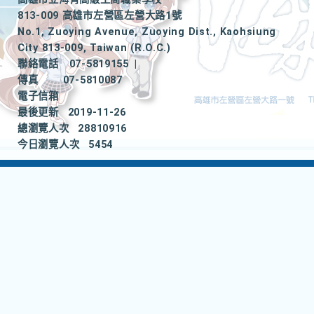
813-009 高雄市左營區左營大路1號
No.1, Zuoying Avenue, Zuoying Dist., Kaohsiung
City 813-009, Taiwan (R.O.C.)
聯絡電話
07-5819155
|
傳真
07-5810087
電子信箱
最後更新
2019-11-26
總瀏覽人次
28810916
今日瀏覽人次
5454