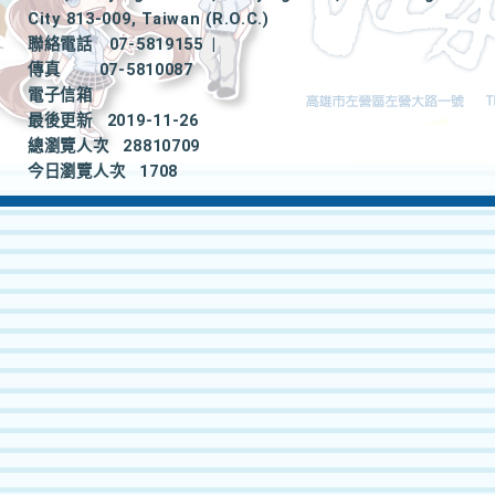
City 813-009, Taiwan (R.O.C.)
聯絡電話
07-5819155
|
傳真
07-5810087
電子信箱
最後更新
2019-11-26
總瀏覽人次
28810709
今日瀏覽人次
1708