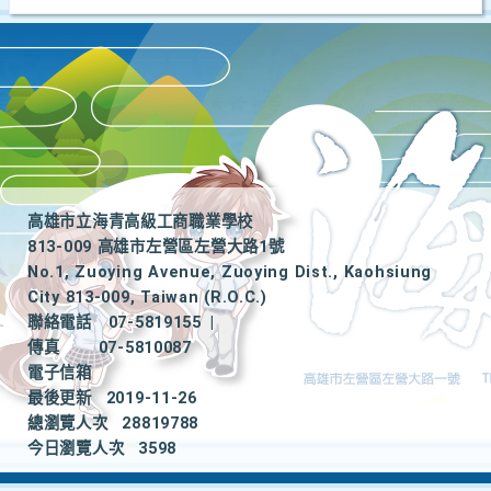
高雄市立海青高級工商職業學校
813-009 高雄市左營區左營大路1號
No.1, Zuoying Avenue, Zuoying Dist., Kaohsiung
City 813-009, Taiwan (R.O.C.)
聯絡電話
07-5819155
|
傳真
07-5810087
電子信箱
最後更新
2019-11-26
總瀏覽人次
28819788
今日瀏覽人次
3598