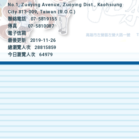
No.1, Zuoying Avenue, Zuoying Dist., Kaohsiung
City 813-009, Taiwan (R.O.C.)
聯絡電話
07-5819155
|
傳真
07-5810087
電子信箱
最後更新
2019-11-26
總瀏覽人次
28815859
今日瀏覽人次
64979