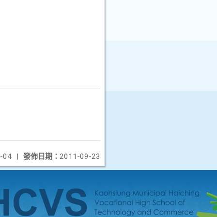
-04
|
發佈日期：
2011-09-23