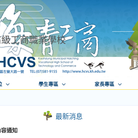
高級工商職業學校
位
學生專區
家長專區
最新消息
內容通知