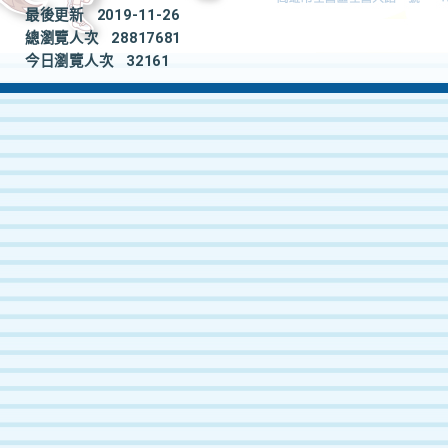
最後更新
2019-11-26
總瀏覽人次
28817681
今日瀏覽人次
32161