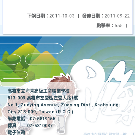
下架日期：
2011-10-03
|
發佈日期：
2011-09-22
點擊率：
555
|
高雄市立海青高級工商職業學校
813-009 高雄市左營區左營大路1號
No.1, Zuoying Avenue, Zuoying Dist., Kaohsiung
City 813-009, Taiwan (R.O.C.)
聯絡電話
07-5819155
|
傳真
07-5810087
電子信箱