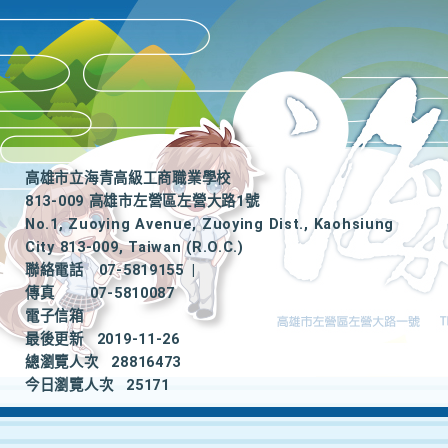
高雄市立海青高級工商職業學校
813-009 高雄市左營區左營大路1號
No.1, Zuoying Avenue, Zuoying Dist., Kaohsiung
City 813-009, Taiwan (R.O.C.)
聯絡電話
07-5819155
|
傳真
07-5810087
電子信箱
最後更新
2019-11-26
總瀏覽人次
28816473
今日瀏覽人次
25171