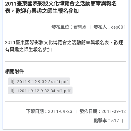
2011臺東國際彩妝文化博覽會之活動簡章與報名
表，歡迎有興趣之師生報名參加
發布單位：
實習處
|
發布人：
dep601
2011臺東國際彩妝文化博覽會之活動簡章與報名表，歡迎
有興趣之師生報名參加
相關附件
2011-9-12-9-32-34-nf1.pdf
12011-9-12-9-32-34-nf1.pdf
下架日期：
2011-09-23
|
發佈日期：
2011-09-12
點擊率：
517
|