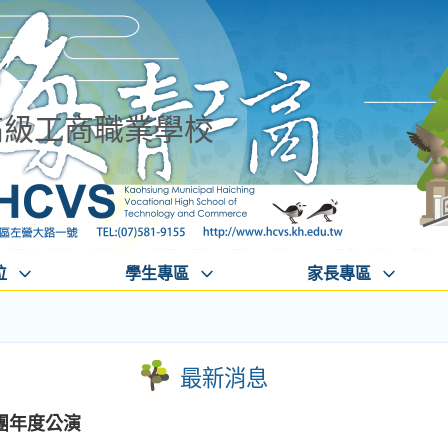
高級工商職業學校
位
學生專區
家長專區
最新消息
團年度公演