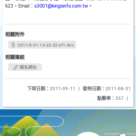
623，Email：
s3001@kingsinfo.com.tw
。
相關附件
2011-8-31-13-22-32-nf1.doc
相關連結
報名網址
下架日期：
2011-09-11
|
發佈日期：
2011-08-31
點擊率：
557
|