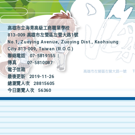
高雄市立海青高級工商職業學校
813-009 高雄市左營區左營大路1號
No.1, Zuoying Avenue, Zuoying Dist., Kaohsiung
City 813-009, Taiwan (R.O.C.)
聯絡電話
07-5819155
|
傳真
07-5810087
電子信箱
最後更新
2019-11-26
總瀏覽人次
28815605
今日瀏覽人次
56360