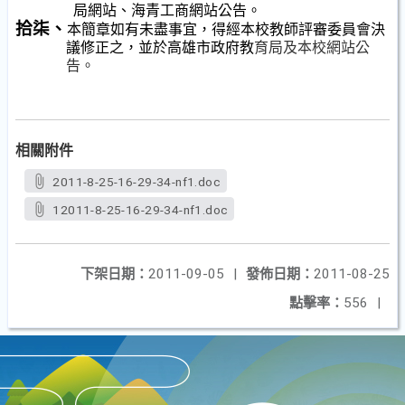
局網站、海青工商網站公告。
拾柒、
本簡章如有未盡事宜，得經本校教師評審委員會決
議修正之，並於高雄市政府教
育局及本校網站公
告。
相關附件
2011-8-25-16-29-34-nf1.doc
12011-8-25-16-29-34-nf1.doc
下架日期：
2011-09-05
|
發佈日期：
2011-08-25
點擊率：
556
|