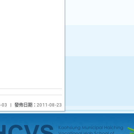
-03
|
發佈日期：
2011-08-23