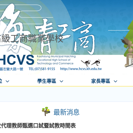
高級工商職業學校
位
學生專區
家長專區
最新消息
次代理教師甄選口試暨試教時間表