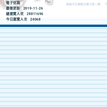
電子信箱
最後更新
2019-11-26
總瀏覽人次
28811696
今日瀏覽人次
24068