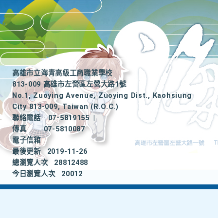
高雄市立海青高級工商職業學校
813-009 高雄市左營區左營大路1號
No.1, Zuoying Avenue, Zuoying Dist., Kaohsiung
City 813-009, Taiwan (R.O.C.)
聯絡電話
07-5819155
|
傳真
07-5810087
電子信箱
最後更新
2019-11-26
總瀏覽人次
28812488
今日瀏覽人次
20012