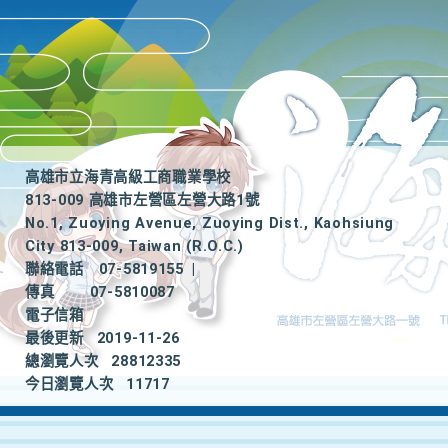
高雄市立海青高級工商職業學校
813-009 高雄市左營區左營大路1號
No.1, Zuoying Avenue, Zuoying Dist., Kaohsiung
City 813-009, Taiwan (R.O.C.)
聯絡電話
07-5819155
|
傳真
07-5810087
電子信箱
最後更新
2019-11-26
總瀏覽人次
28812335
今日瀏覽人次
11717