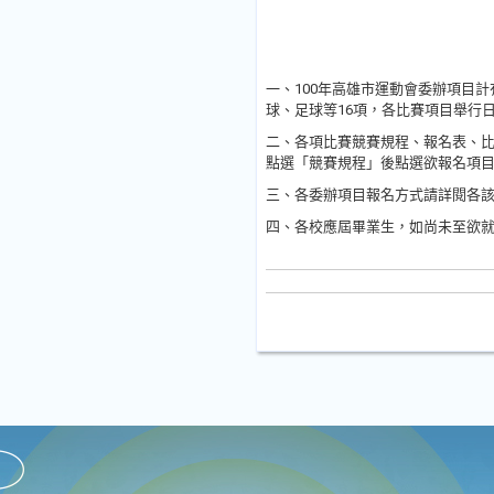
一、100年高雄市運動會委辦項目
球、足球等16項，各比賽項目舉行日
二、各項比賽競賽規程、報名表、
點選「競賽規程」後點選欲報名項
三、各委辦項目報名方式請詳閱各
四、各校應屆畢業生，如尚未至欲