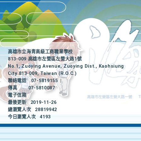
高雄市立海青高級工商職業學校
813-009 高雄市左營區左營大路1號
No.1, Zuoying Avenue, Zuoying Dist., Kaohsiung
City 813-009, Taiwan (R.O.C.)
聯絡電話
07-5819155
|
傳真
07-5810087
電子信箱
最後更新
2019-11-26
總瀏覽人次
28819942
今日瀏覽人次
4193