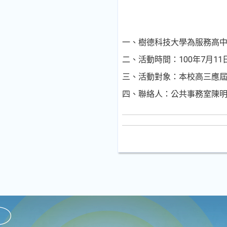
一、樹德科技大學為服務高中
二、活動時間：100年7月11
三、活動對象：本校高三應
四、聯絡人：公共事務室陳明德組