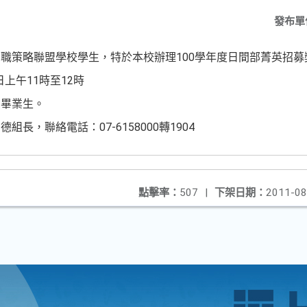
發布單
職策略聯盟學校學生，特於本校辦理100學年度日間部菁英招募
日上午11時至12時
屆畢業生。
長，聯絡電話：07-6158000轉1904
點擊率：
507
|
下架日期：
2011-08