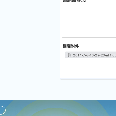
師踴躍參加
相關附件
2011-7-6-10-29-23-nf1.d