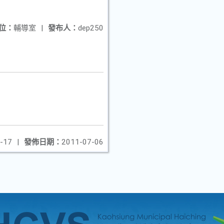
位：
輔導室
|
發布人：
dep250
-17
|
發佈日期：
2011-07-06