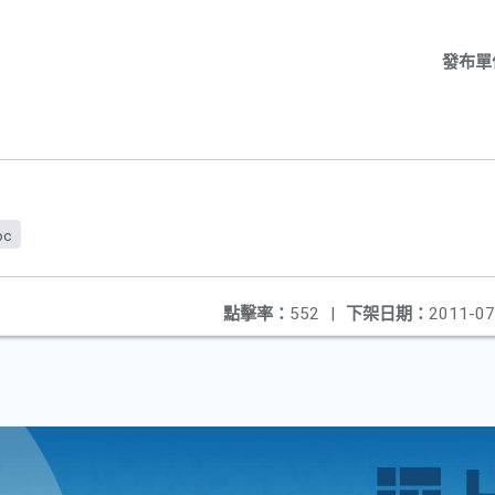
發布單
oc
點擊率：
552
|
下架日期：
2011-07