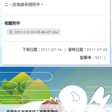
二、詳情請參閱附件。
相關附件
2011-7-5-10-39-40-nf1.doc
下架日期：
2011-07-16
|
發佈日期：
2011-07-05
點擊率：
521
|