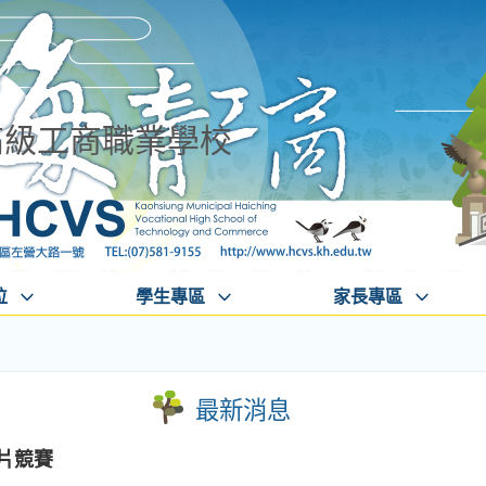
高級工商職業學校
位
學生專區
家長專區
最新消息
短片競賽