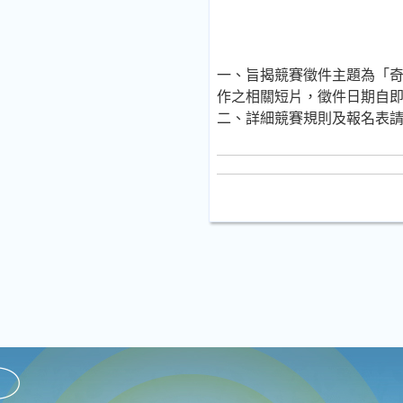
一、旨揭競賽徵件主題為「奇
作之相關短片，徵件日期自即日
二、詳細競賽規則及報名表