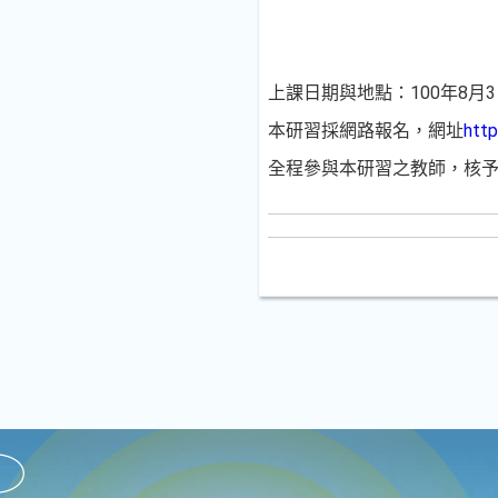
上課日期與地點：100年8月
本研習採網路報名，網址
http
全程參與本研習之教師，核予