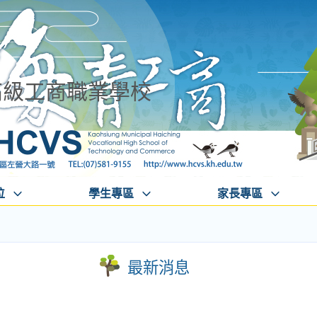
高級工商職業學校
位
學生專區
家長專區
最新消息