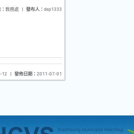
位：
教務處
|
發布人：
dep1333
-12
|
發佈日期：
2011-07-01