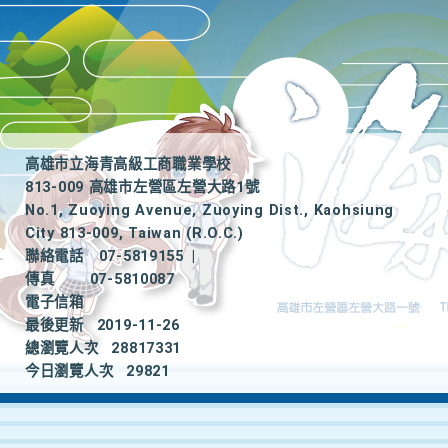
高雄市立海青高級工商職業學校
813-009 高雄市左營區左營大路1號
No.1, Zuoying Avenue, Zuoying Dist., Kaohsiung
City 813-009, Taiwan (R.O.C.)
聯絡電話
07-5819155
|
傳真
07-5810087
電子信箱
最後更新
2019-11-26
總瀏覽人次
28817331
今日瀏覽人次
29821