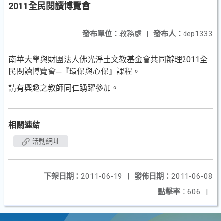
2011全民閱讀博覽會
發布單位：
教務處
|
發布人：
dep1333
南華大學與財團法人佛光淨土文教基金會共同辦理2011全
民閱讀博覽會─『環保與心保』課程。
請有興趣之教師同仁踴躍參加。
相關連結
活動網址
下架日期：
2011-06-19
|
發佈日期：
2011-06-08
點擊率：
606
|