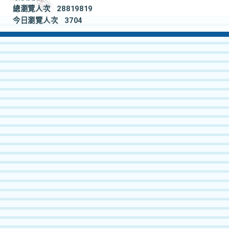
總瀏覽人次
28819819
今日瀏覽人次
3704