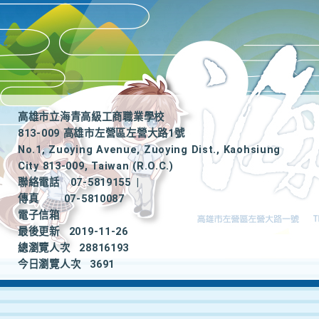
高雄市立海青高級工商職業學校
813-009 高雄市左營區左營大路1號
No.1, Zuoying Avenue, Zuoying Dist., Kaohsiung
City 813-009, Taiwan (R.O.C.)
聯絡電話
07-5819155
|
傳真
07-5810087
電子信箱
最後更新
2019-11-26
總瀏覽人次
28816193
今日瀏覽人次
3691