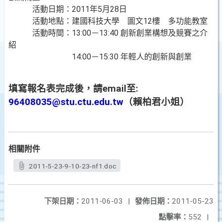
活動日期：2011年5月28日
活動地點：建國科技大學 圖文12樓 多功能教室
活動時間：13:00－13:40 創新創業構想及競賽之介
紹
14:00－15:30 年輕人的創新與創業
填寫報名表完成後，請email至:
96408035@stu.ctu.edu.tw
（賴柏君小姐）
相關附件
2011-5-23-9-10-23-nf1.doc
下架日期：
2011-06-03
|
發佈日期：
2011-05-23
點擊率：
552
|