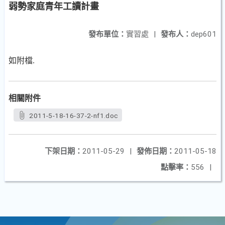
弱勢家庭青年工讀計畫
發布單位：
實習處
|
發布人：
dep601
如附檔.
相關附件
2011-5-18-16-37-2-nf1.doc
下架日期：
2011-05-29
|
發佈日期：
2011-05-18
點擊率：
556
|