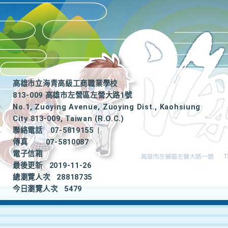
高雄市立海青高級工商職業學校
813-009 高雄市左營區左營大路1號
No.1, Zuoying Avenue, Zuoying Dist., Kaohsiung
City 813-009, Taiwan (R.O.C.)
聯絡電話
07-5819155
|
傳真
07-5810087
電子信箱
最後更新
2019-11-26
總瀏覽人次
28818735
今日瀏覽人次
5479