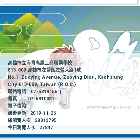
高雄市立海青高級工商職業學校
813-009 高雄市左營區左營大路1號
No.1, Zuoying Avenue, Zuoying Dist., Kaohsiung
City 813-009, Taiwan (R.O.C.)
聯絡電話
07-5819155
|
傳真
07-5810087
電子信箱
最後更新
2019-11-26
總瀏覽人次
28812795
今日瀏覽人次
27847