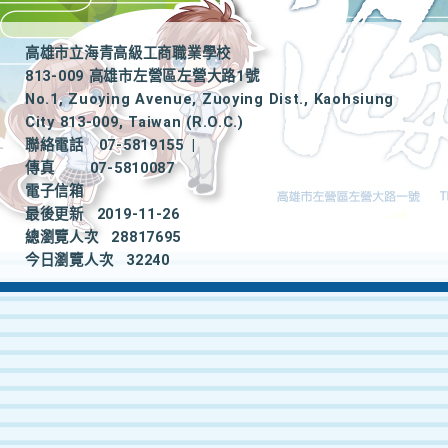
高雄市立海青高級工商職業學校
813-009 高雄市左營區左營大路1號
No.1, Zuoying Avenue, Zuoying Dist., Kaohsiung
City 813-009, Taiwan (R.O.C.)
聯絡電話
07-5819155
|
傳真
07-5810087
電子信箱
最後更新
2019-11-26
總瀏覽人次
28817695
今日瀏覽人次
32240