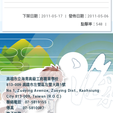
下架日期：
2011-05-17
|
發佈日期：
2011-05-06
點擊率：
548
|
高雄市立海青高級工商職業學校
813-009 高雄市左營區左營大路1號
No.1, Zuoying Avenue, Zuoying Dist., Kaohsiung
City 813-009, Taiwan (R.O.C.)
聯絡電話
07-5819155
|
傳真
07-5810087