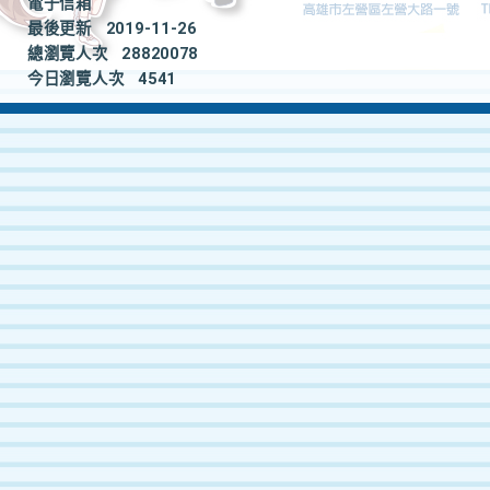
電子信箱
最後更新
2019-11-26
總瀏覽人次
28820078
今日瀏覽人次
4541