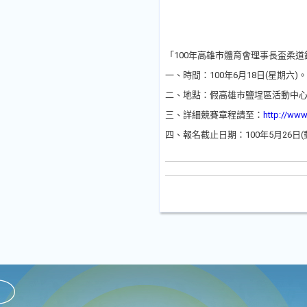
「100年高雄市體育會理事長盃柔道
一、時間：100年6月18日(星期六)。
二、地點：假高雄市鹽埕區活動中
三、詳細競賽章程請至：
http://www
四、報名截止日期：100年5月26日(