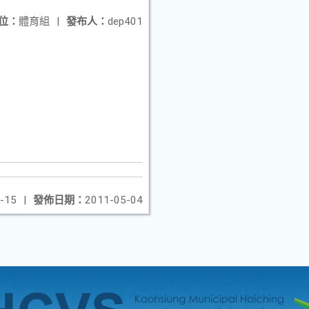
位：
體育組
|
發布人：
dep401
-15
|
發佈日期：
2011-05-04