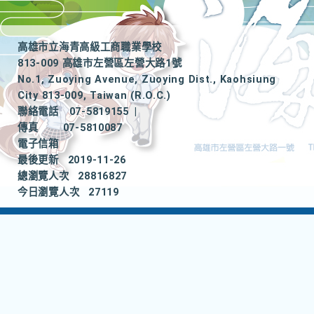
高雄市立海青高級工商職業學校
813-009 高雄市左營區左營大路1號
No.1, Zuoying Avenue, Zuoying Dist., Kaohsiung
City 813-009, Taiwan (R.O.C.)
聯絡電話
07-5819155
|
傳真
07-5810087
電子信箱
最後更新
2019-11-26
總瀏覽人次
28816827
今日瀏覽人次
27119