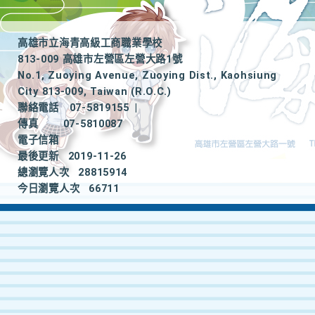
高雄市立海青高級工商職業學校
813-009 高雄市左營區左營大路1號
No.1, Zuoying Avenue, Zuoying Dist., Kaohsiung
City 813-009, Taiwan (R.O.C.)
聯絡電話
07-5819155
|
傳真
07-5810087
電子信箱
最後更新
2019-11-26
總瀏覽人次
28815914
今日瀏覽人次
66711