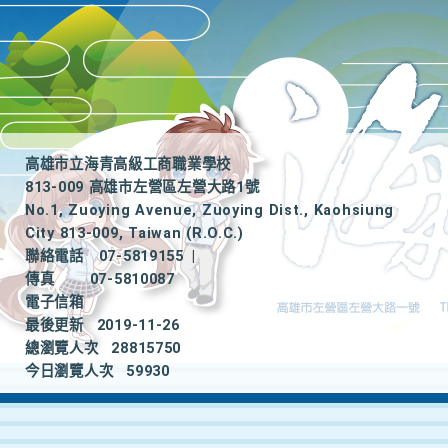
高雄市立海青高級工商職業學校
813-009 高雄市左營區左營大路1號
No.1, Zuoying Avenue, Zuoying Dist., Kaohsiung
City 813-009, Taiwan (R.O.C.)
聯絡電話
07-5819155
|
傳真
07-5810087
電子信箱
最後更新
2019-11-26
總瀏覽人次
28815750
今日瀏覽人次
59930