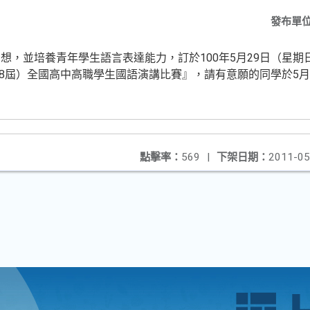
發布單
想，並培養青年學生語言表達能力，訂於100年5月29日（星期
第38屆）全國高中高職學生國語演講比賽』，請有意願的同學於5
點擊率：
569
|
下架日期：
2011-05